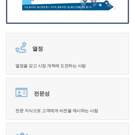
열정
열정을 갖고 시장 개척에 도전하는 사람
전문성
전문 지식으로 고객에게 비전을 제시하는 사람