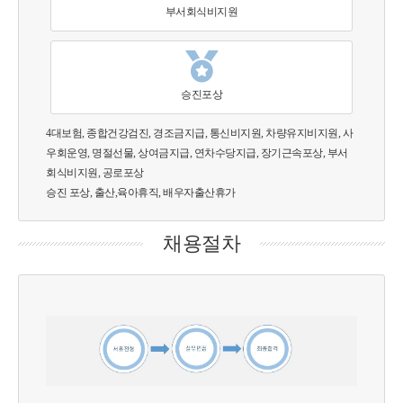
부서회식비지원
승진포상
4대보험, 종합건강검진, 경조금지급, 통신비지원, 차량유지비지원, 사
우회운영, 명절선물, 상여금지급, 연차수당지급, 장기근속포상, 부서
회식비지원, 공로포상
승진 포상, 출산,육아휴직, 배우자출산휴가
채용절차