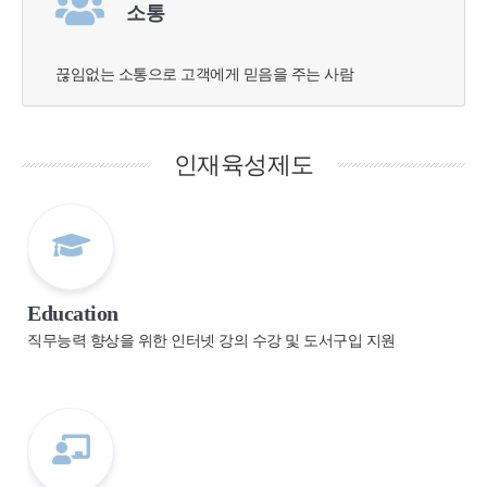
소통
끊임없는 소통으로 고객에게 믿음을 주는 사람
인재육성제도
Education
직무능력 향상을 위한 인터넷 강의 수강 및 도서구입 지원