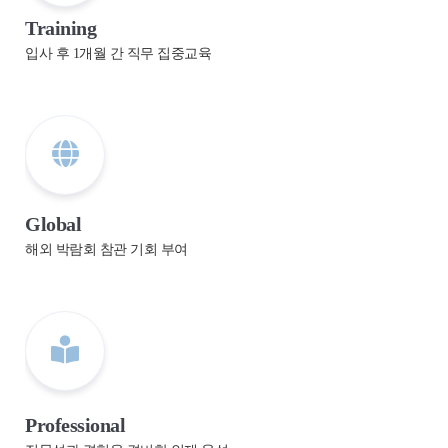
Training
입사 후 1개월 간 직무 집중교육
Global
해외 박람회 참관 기회 부여
Professional