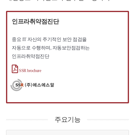
인프라취약점진단
중요 IT 자산의 주기적인 보안 점검을
자동으로 수행하며, 자동보안점검하는
인프라취약점진단
SSR brochure
주요기능