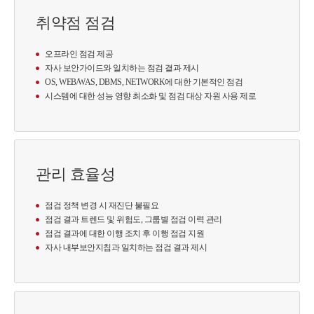
취약점 점검
오프라인 점검 제공
자사 보안가이드와 일치하는 점검 결과 제시
OS, WEB/WAS, DBMS, NETWORK에 대한 기본적인 점검
시스템에 대한 성능 영향 최소화 및 점검 대상 자원 사용 제로
관리 효율성
점검 정책 변경 시 재진단 불필요
점검 결과 트렌드 및 위험도, 그룹별 점검 이력 관리
점검 결과에 대한 이행 조치 후 이행 점검 지원
자사 내부보안지침과 일치하는 점검 결과 제시