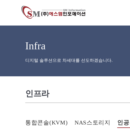
Infra
디지털 솔루션으로 차세대를 선도하겠습니다.
인프라
통합콘솔(KVM)
NAS스토리지
인공