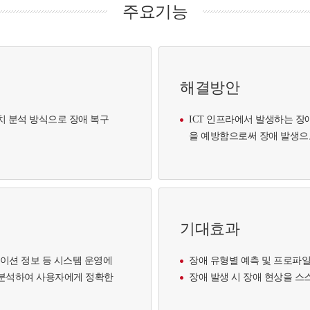
주요기능
해결방안
치 분석 방식으로 장애 복구
ICT 인프라에서 발생하는 장
을 예방함으로써 장애 발생으로
기대효과
플리케이션 정보 등 시스템 운영에
장애 유형별 예측 및 프로파일
 분석하여 사용자에게 정확한
장애 발생 시 장애 현상을 스