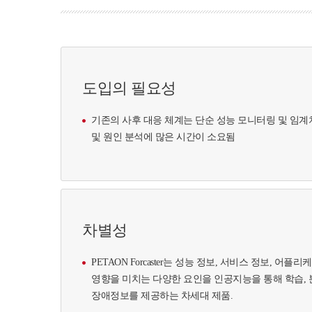
도입의 필요성
기존의 사후 대응 체계는 단순 성능 모니터링 및 임계
및 원인 분석에 많은 시간이 소요됨
차별성
PETAON Forcaster는 성능 정보, 서비스 정보, 어
영향을 미치는 다양한 요인을 인공지능을 통해 학습,
장애정보를 제공하는 차세대 제품.