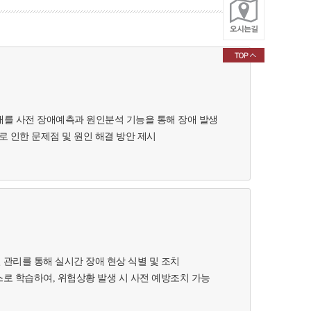
애를 사전 장애예측과 원인분석 기능을 통해 장애 발생
 인한 문제점 및 원인 해결 방안 제시
 관리를 통해 실시간 장애 현상 식별 및 조치
스로 학습하여, 위험상황 발생 시 사전 예방조치 가능