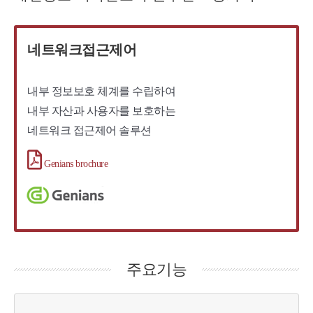
네트워크접근제어
내부 정보보호 체계를 수립하여
내부 자산과 사용자를 보호하는
네트워크 접근제어 솔루션
Genians brochure
주요기능