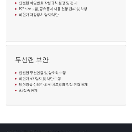
안전한 비밀번호 작성규칙 설정 및 관리
P2P프로그램, 공유폴더 사용 현황 관리 및 차장
비인가 저장장치 탐지/차단
무선랜 보안
안전한 무선인증 및 암호화 수행
비인가 AP 탐지 및 차단 수행
테더링을 이용한 외부 네트워크 직접 연결 통제
AP접속 통제